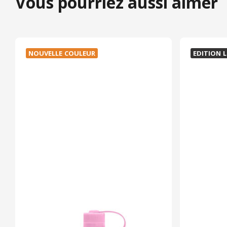
Vous pourriez aussi aimer
NOUVELLE COULEUR
EDITION L