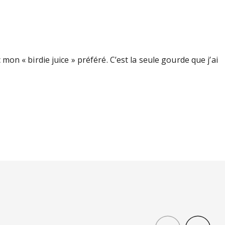
mon « birdie juice » préféré. C’est la seule gourde que j’ai