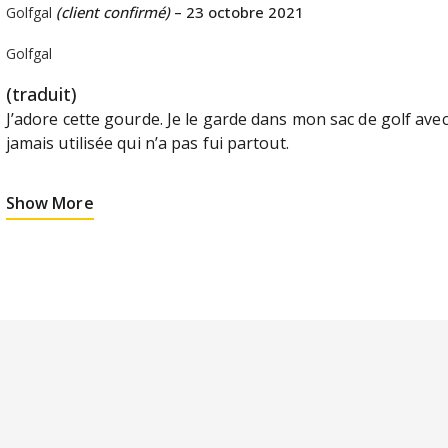
(client confirmé)
–
23 octobre 2021
Golfgal
Golfgal
(traduit)
J’adore cette gourde. Je le garde dans mon sac de golf avec 
jamais utilisée qui n’a pas fui partout.
Show More