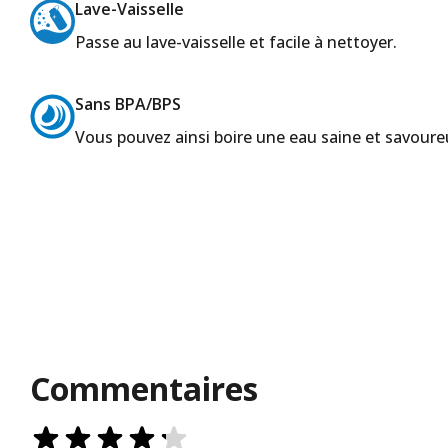
Lave-Vaisselle
Passe au lave-vaisselle et facile à nettoyer.
Sans BPA/BPS
Vous pouvez ainsi boire une eau saine et savoure
Commentaires