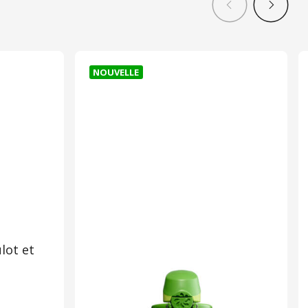
NOUVELLE