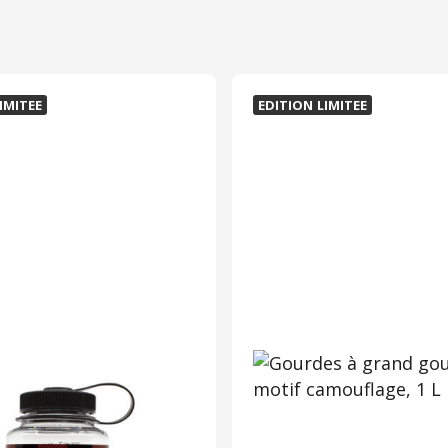
IMITEE
EDITION LIMITEE