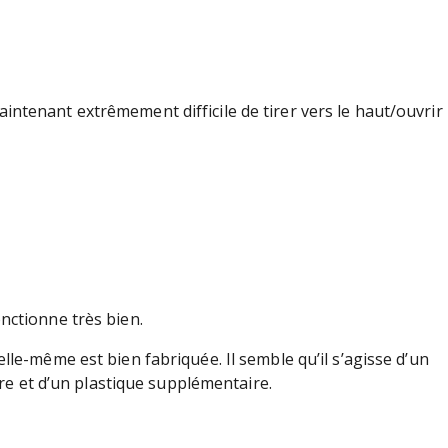
aintenant extrêmement difficile de tirer vers le haut/ouvrir
onctionne très bien.
 elle-même est bien fabriquée. Il semble qu’il s’agisse d’un
e et d’un plastique supplémentaire.