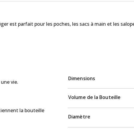
léger est parfait pour les poches, les sacs à main et les salo
Dimensions
une vie.
Volume de la Bouteille
iennent la bouteille
Diamètre