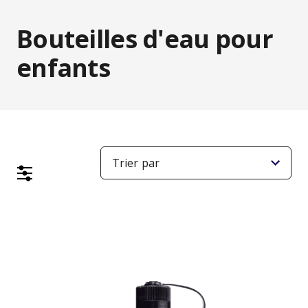
Bouteilles d'eau pour
enfants