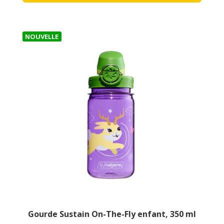
NOUVELLE
Gourde Sustain On-The-Fly enfant, 350 ml