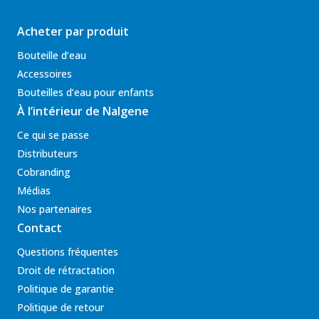
Acheter par produit
Bouteille d’eau
Accessoires
Bouteilles d’eau pour enfants
À l’intérieur de Nalgene
Ce qui se passe
Distributeurs
Cobranding
Médias
Nos partenaires
Contact
Questions fréquentes
Droit de rétractation
Politique de garantie
Politique de retour