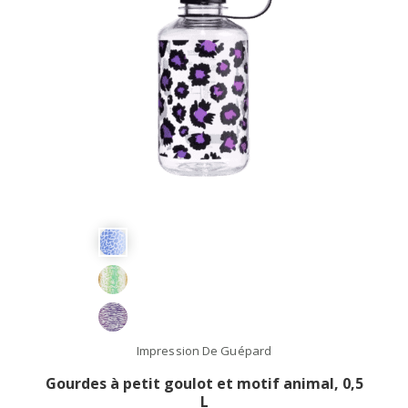
Impression De Guépard
Gourdes à petit goulot et motif animal, 0,5
L