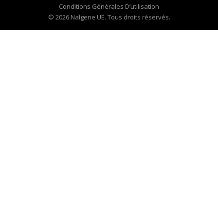
Conditions Générales D’utilisation
© 2026 Nalgene UE. Tous droits réservés.