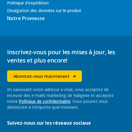
Politique d’expédition
Divulgation des données sur le produit
Notre Promesse
Inscrivez-vous pour les mises à jour, les
ventes et plus encore!
Abonnez-vous maintenant
En saisissant votre adresse e-mail, vous acceptez de
recevoir des e-mails marketing de Nalgene et acceptez
notre
Politique de confidentialité
. Vous pouvez vous
désinscrire à n'importe quel moment.
Suivez-nous sur les réseaux sociaux