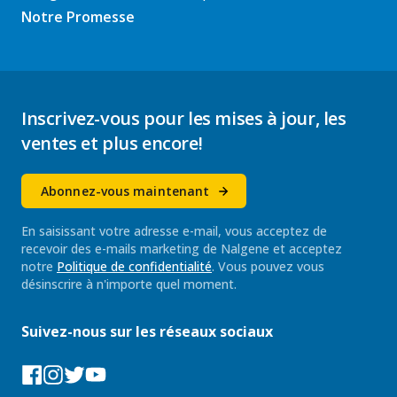
Notre Promesse
Inscrivez-vous pour les mises à jour, les
ventes et plus encore!
Abonnez-vous maintenant
En saisissant votre adresse e-mail, vous acceptez de
recevoir des e-mails marketing de Nalgene et acceptez
notre
Politique de confidentialité
. Vous pouvez vous
désinscrire à n'importe quel moment.
Suivez-nous sur les réseaux sociaux
Facebook
Instagram
Tumblr
YouTube