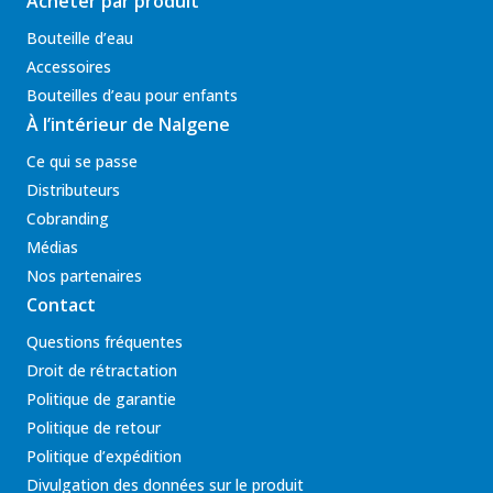
Acheter par produit
Bouteille d’eau
Accessoires
Bouteilles d’eau pour enfants
À l’intérieur de Nalgene
Ce qui se passe
Distributeurs
Cobranding
Médias
Nos partenaires
Contact
Questions fréquentes
Droit de rétractation
Politique de garantie
Politique de retour
Politique d’expédition
Divulgation des données sur le produit