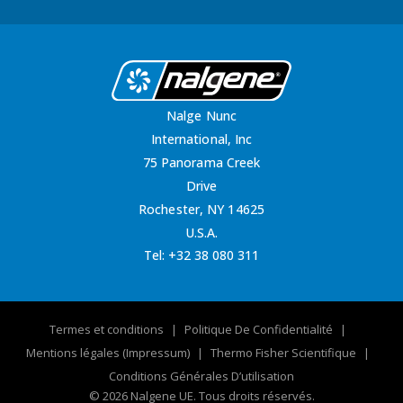
Nalge Nunc
International, Inc
75 Panorama Creek
Drive
Rochester, NY 14625
U.S.A.
Tel:
+32 38 080 311
Termes et conditions
Politique De Confidentialité
Mentions légales (Impressum)
Thermo Fisher Scientifique
Conditions Générales D’utilisation
© 2026 Nalgene UE. Tous droits réservés.