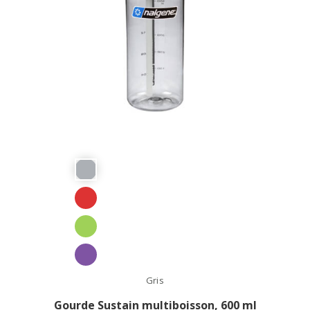
Gris
Gourde Sustain multiboisson, 600 ml