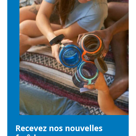
Recevez nos nouvelles