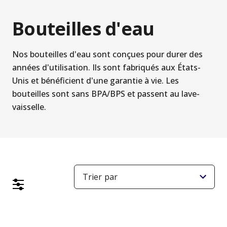
Bouteilles d'eau
Nos bouteilles d'eau sont conçues pour durer des
années d'utilisation. Ils sont fabriqués aux États-
Unis et bénéficient d'une garantie à vie. Les
bouteilles sont sans BPA/BPS et passent au lave-
vaisselle.