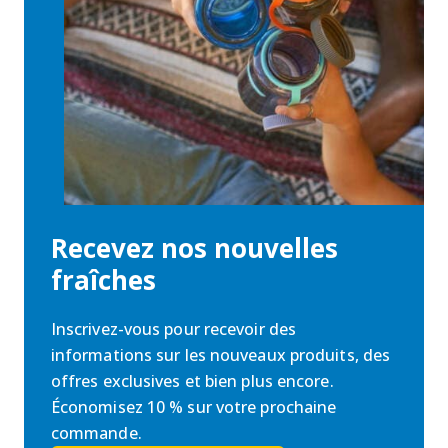
Recevez nos nouvelles
fraîches
Inscrivez-vous pour recevoir des
informations sur les nouveaux produits, des
offres exclusives et bien plus encore.
Économisez 10 % sur votre prochaine
commande.