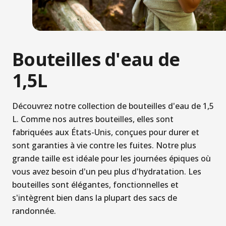
Bouteilles d'eau de
1,5L
Découvrez notre collection de bouteilles d'eau de 1,5
L. Comme nos autres bouteilles, elles sont
fabriquées aux États-Unis, conçues pour durer et
sont garanties à vie contre les fuites. Notre plus
grande taille est idéale pour les journées épiques où
vous avez besoin d'un peu plus d'hydratation. Les
bouteilles sont élégantes, fonctionnelles et
s'intègrent bien dans la plupart des sacs de
randonnée.