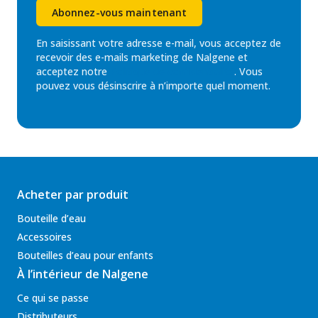
Abonnez-vous maintenant
En saisissant votre adresse e-mail, vous acceptez de
recevoir des e-mails marketing de Nalgene et
acceptez notre
Politique de confidentialité
. Vous
pouvez vous désinscrire à n’importe quel moment.
Acheter par produit
Bouteille d’eau
Accessoires
Bouteilles d’eau pour enfants
À l’intérieur de Nalgene
Ce qui se passe
Distributeurs