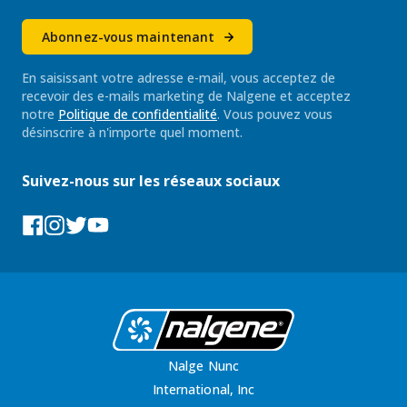
Abonnez-vous maintenant
En saisissant votre adresse e-mail, vous acceptez de
recevoir des e-mails marketing de Nalgene et acceptez
notre
Politique de confidentialité
. Vous pouvez vous
désinscrire à n'importe quel moment.
Suivez-nous sur les réseaux sociaux
Facebook
Instagram
Tumblr
YouTube
Nalge Nunc
International, Inc