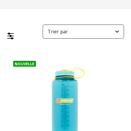
NOUVELLE