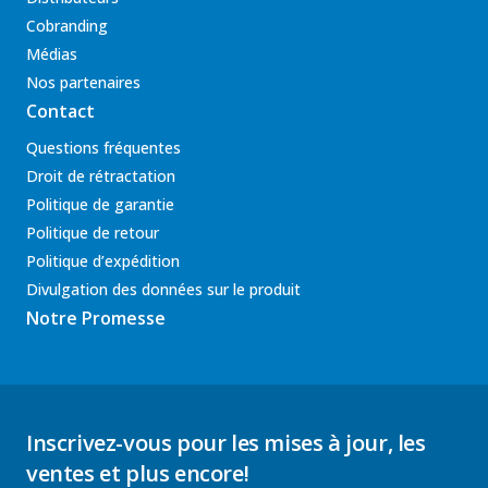
Cobranding
Médias
Nos partenaires
Contact
Questions fréquentes
Droit de rétractation
Politique de garantie
Politique de retour
Politique d’expédition
Divulgation des données sur le produit
Notre Promesse
Inscrivez-vous pour les mises à jour, les
ventes et plus encore!