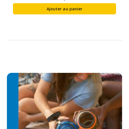
Ajouter au panier