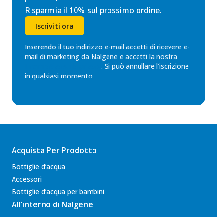
Risparmia il 10% sul prossimo ordine.
Iscriviti ora
Inserendo il tuo indirizzo e-mail accetti di ricevere e-
mail di marketing da Nalgene e accetti la nostra
Informativa sulla privacy
. Si può annullare l’iscrizione
in qualsiasi momento.
Acquista Per Prodotto
Bottiglie d’acqua
Accessori
Bottiglie d’acqua per bambini
All’interno di Nalgene