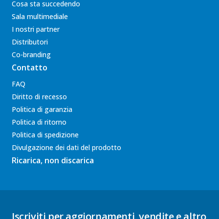
Cosa sta succedendo
Sala multimediale
I nostri partner
Distributori
Co-branding
Contatto
FAQ
Diritto di recesso
Politica di garanzia
Politica di ritorno
Politica di spedizione
Divulgazione dei dati del prodotto
Ricarica, non discarica
Iscriviti per aggiornamenti, vendite e altro