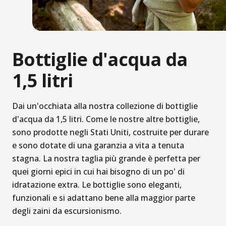
Bottiglie d'acqua da
1,5 litri
Dai un'occhiata alla nostra collezione di bottiglie
d'acqua da 1,5 litri. Come le nostre altre bottiglie,
sono prodotte negli Stati Uniti, costruite per durare
e sono dotate di una garanzia a vita a tenuta
stagna. La nostra taglia più grande è perfetta per
quei giorni epici in cui hai bisogno di un po' di
idratazione extra. Le bottiglie sono eleganti,
funzionali e si adattano bene alla maggior parte
degli zaini da escursionismo.