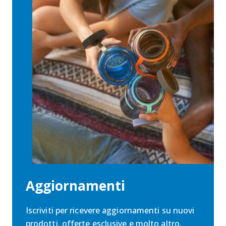
Aggiornamenti
Iscriviti per ricevere aggiornamenti su nuovi
prodotti, offerte esclusive e molto altro.