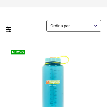
NUOVO