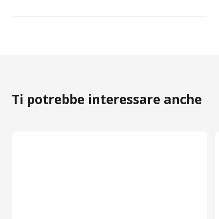
Ti potrebbe interessare anche