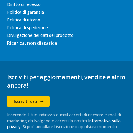
Diritto di recesso
Politica di garanzia
Politica di ritorno
Politica di spedizione
Divulgazione dei dati del prodotto
Ricarica, non discarica
Iscriviti per aggiornamenti, vendite e altro
ancora!
Iscriviti ora
Inserendo il tuo indirizzo e-mail accetti di ricevere e-mail di
marketing da Nalgene e accetti la nostra
Informativa sulla
privacy
. Si può annullare l'iscrizione in qualsiasi momento.