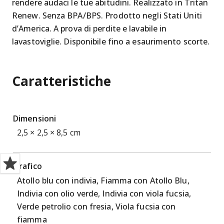
rendere audaci le tue abitudini. Realizzato in Tritan
Renew. Senza BPA/BPS. Prodotto negli Stati Uniti
d’America. A prova di perdite e lavabile in
lavastoviglie. Disponibile fino a esaurimento scorte.
Caratteristiche
Dimensioni
2,5 × 2,5 × 8,5 cm
Grafico
Atollo blu con indivia, Fiamma con Atollo Blu,
Indivia con olio verde, Indivia con viola fucsia,
Verde petrolio con fresia, Viola fucsia con
fiamma