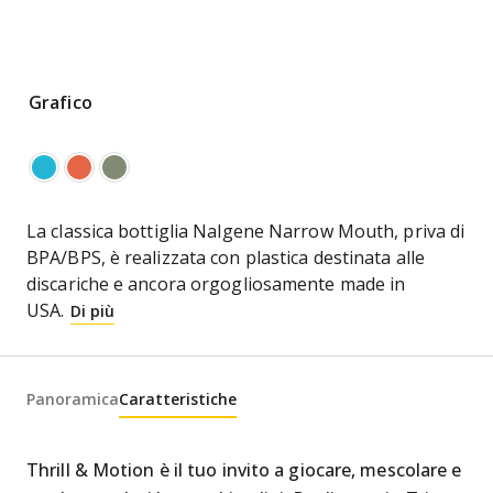
Grafico
La classica bottiglia Nalgene Narrow Mouth, priva di
BPA/BPS, è realizzata con plastica destinata alle
discariche e ancora orgogliosamente made in
USA.
Di più
Panoramica
Caratteristiche
Thrill & Motion è il tuo invito a giocare, mescolare e