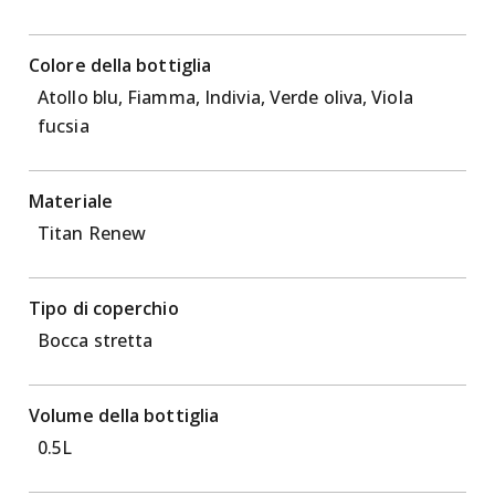
Colore della bottiglia
Atollo blu, Fiamma, Indivia, Verde oliva, Viola
fucsia
Materiale
Titan Renew
Tipo di coperchio
Bocca stretta
Volume della bottiglia
0.5L