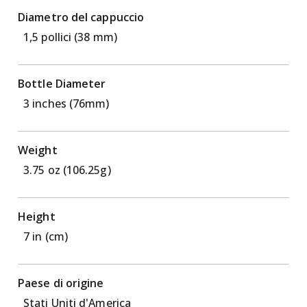
Diametro del cappuccio
1,5 pollici (38 mm)
Bottle Diameter
3 inches (76mm)
Weight
3.75 oz (106.25g)
Height
7 in (cm)
Paese di origine
Stati Uniti d'America