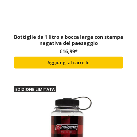
Bottiglie da 1 litro a bocca larga con stampa
negativa del paesaggio
€
16,99
*
Aggiungi al carrello
EDIZIONE LIMITATA