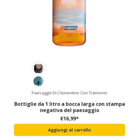
Paesaggio Di Clementine Con Tramonto
Bottiglie da 1 litro a bocca larga con stampa
negativa del paesaggio
€
16,99
*
Aggiungi al carrello