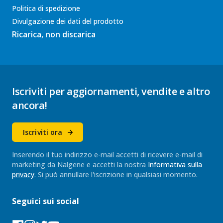
Politica di spedizione
Divulgazione dei dati del prodotto
Ricarica, non discarica
Iscriviti per aggiornamenti, vendite e altro
ancora!
Iscriviti ora
Inserendo il tuo indirizzo e-mail accetti di ricevere e-mail di
marketing da Nalgene e accetti la nostra
Informativa sulla
privacy
. Si può annullare l'iscrizione in qualsiasi momento.
Seguici sui social