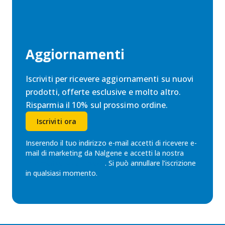
Aggiornamenti
Iscriviti per ricevere aggiornamenti su nuovi
prodotti, offerte esclusive e molto altro.
Risparmia il 10% sul prossimo ordine.
Iscriviti ora
Inserendo il tuo indirizzo e-mail accetti di ricevere e-
mail di marketing da Nalgene e accetti la nostra
Informativa sulla privacy
. Si può annullare l’iscrizione
in qualsiasi momento.