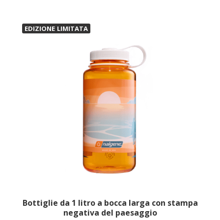
EDIZIONE LIMITATA
Bottiglie da 1 litro a bocca larga con stampa
negativa del paesaggio