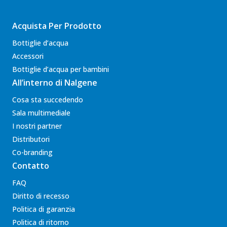
Acquista Per Prodotto
Bottiglie d’acqua
Accessori
Bottiglie d’acqua per bambini
All’interno di Nalgene
Cosa sta succedendo
Sala multimediale
I nostri partner
Distributori
Co-branding
Contatto
FAQ
Diritto di recesso
Politica di garanzia
Politica di ritorno