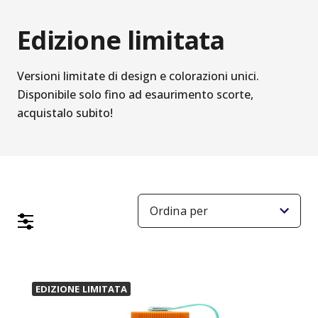
Edizione limitata
Versioni limitate di design e colorazioni unici.
Disponibile solo fino ad esaurimento scorte,
acquistalo subito!
EDIZIONE LIMITATA