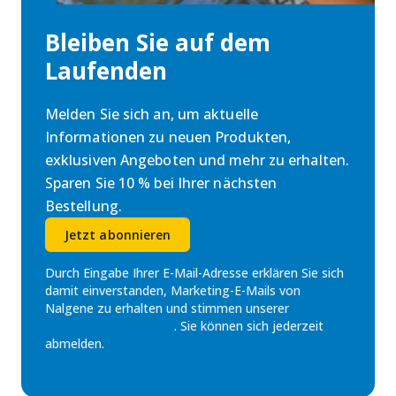
Bleiben Sie auf dem
Laufenden
Melden Sie sich an, um aktuelle
Informationen zu neuen Produkten,
exklusiven Angeboten und mehr zu erhalten.
Sparen Sie 10 % bei Ihrer nächsten
Bestellung.
Jetzt abonnieren
Durch Eingabe Ihrer E-Mail-Adresse erklären Sie sich
damit einverstanden, Marketing-E-Mails von
Nalgene zu erhalten und stimmen unserer
Datenschutzerklärung
. Sie können sich jederzeit
abmelden.