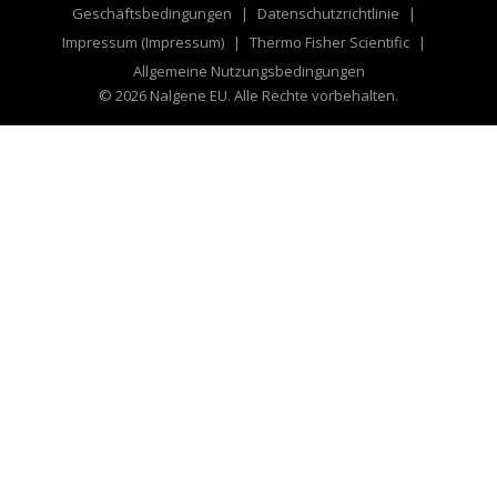
Geschäftsbedingungen
Datenschutzrichtlinie
Impressum (Impressum)
Thermo Fisher Scientific
Allgemeine Nutzungsbedingungen
© 2026 Nalgene EU. Alle Rechte vorbehalten.