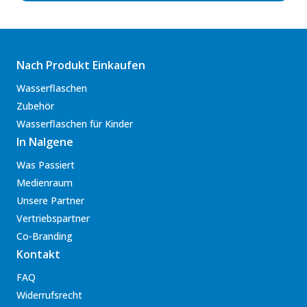
Nach Produkt Einkaufen
Wasserflaschen
Zubehör
Wasserflaschen für Kinder
In Nalgene
Was Passiert
Medienraum
Unsere Partner
Vertriebspartner
Co-Branding
Kontakt
FAQ
Widerrufsrecht