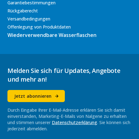
Garantiebestimmungen
Rückgaberecht
Versandbedingungen
Offenlegung von Produktdaten
Wiederverwendbare Wasserflaschen
Melden Sie sich für Updates, Angebote
und mehr an!
Jetzt abonnieren
Durch Eingabe Ihrer E-Mail-Adresse erklären Sie sich damit
einverstanden, Marketing-E-Mails von Nalgene zu erhalten
und stimmen unserer
Datenschutzerklärung
. Sie können sich
jederzeit abmelden.