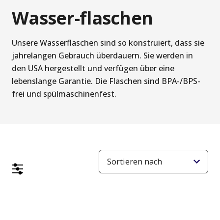
Wasser-flaschen
Unsere Wasserflaschen sind so konstruiert, dass sie
jahrelangen Gebrauch überdauern. Sie werden in
den USA hergestellt und verfügen über eine
lebenslange Garantie. Die Flaschen sind BPA-/BPS-
frei und spülmaschinenfest.