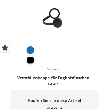
Schwarz
Verschlusskappe für Enghalsflaschen
€
4,41
*
Kaufen Sie alle diese Artikel