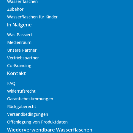
Wasserflaschen
Zubehör
Wasserflaschen für Kinder
In Nalgene
Was Passiert
Medienraum
Unsere Partner
Vertriebspartner
Co-Branding
Kontakt
FAQ
Widerrufsrecht
Garantiebestimmungen
Rückgaberecht
Versandbedingungen
Offenlegung von Produktdaten
Wiederverwendbare Wasserflaschen