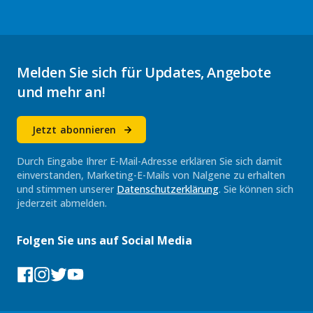
Melden Sie sich für Updates, Angebote
und mehr an!
Jetzt abonnieren
Durch Eingabe Ihrer E-Mail-Adresse erklären Sie sich damit
einverstanden, Marketing-E-Mails von Nalgene zu erhalten
und stimmen unserer
Datenschutzerklärung
. Sie können sich
jederzeit abmelden.
Folgen Sie uns auf Social Media
Facebook
Instagram
Tumblr
YouTube