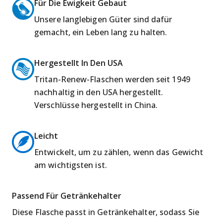
Für Die Ewigkeit Gebaut
Unsere langlebigen Güter sind dafür
gemacht, ein Leben lang zu halten.
Hergestellt In Den USA
Tritan-Renew-Flaschen werden seit 1949
nachhaltig in den USA hergestellt.
Verschlüsse hergestellt in China.
Leicht
Entwickelt, um zu zählen, wenn das Gewicht
am wichtigsten ist.
Passend Für Getränkehalter
Diese Flasche passt in Getränkehalter, sodass Sie