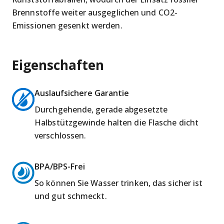
Brennstoffe weiter ausgeglichen und CO2-
Emissionen gesenkt werden.
Eigenschaften
Auslaufsichere Garantie
Durchgehende, gerade abgesetzte
Halbstützgewinde halten die Flasche dicht
verschlossen.
BPA/BPS-Frei
So können Sie Wasser trinken, das sicher ist
und gut schmeckt.