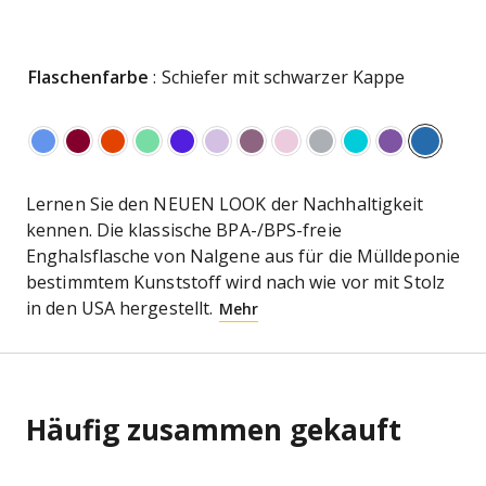
Flaschenfarbe
: Schiefer mit schwarzer Kappe
Lernen Sie den NEUEN LOOK der Nachhaltigkeit
kennen. Die klassische BPA-/BPS-freie
Enghalsflasche von Nalgene aus für die Mülldeponie
bestimmtem Kunststoff wird nach wie vor mit Stolz
in den USA hergestellt.
Mehr
Häufig zusammen gekauft