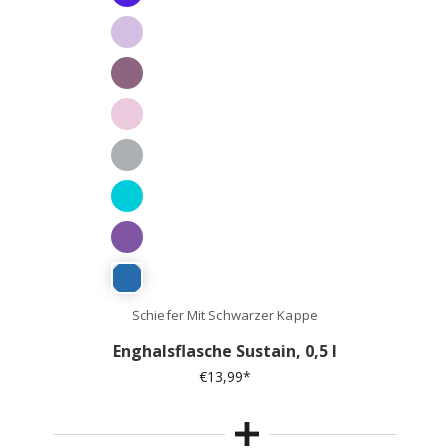
Schiefer Mit Schwarzer Kappe
Enghalsflasche Sustain, 0,5 l
€
13,99
*