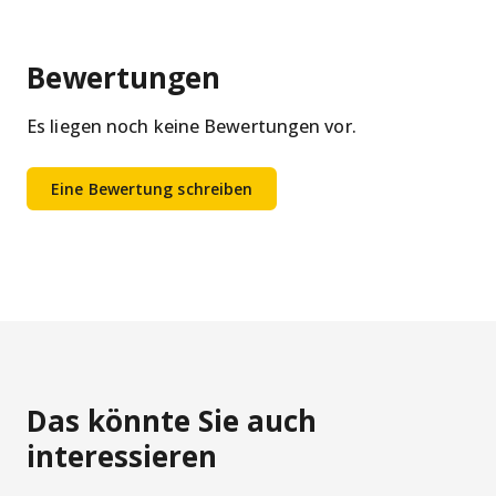
Bewertungen
Es liegen noch keine Bewertungen vor.
Eine Bewertung schreiben
Das könnte Sie auch
interessieren