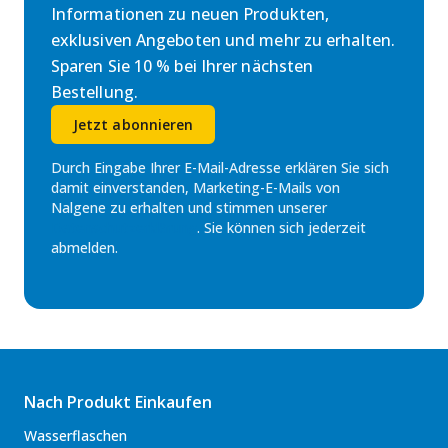
Informationen zu neuen Produkten,
exklusiven Angeboten und mehr zu erhalten.
Sparen Sie 10 % bei Ihrer nächsten
Bestellung.
Jetzt abonnieren
Durch Eingabe Ihrer E-Mail-Adresse erklären Sie sich
damit einverstanden, Marketing-E-Mails von
Nalgene zu erhalten und stimmen unserer
Datenschutzerklärung
. Sie können sich jederzeit
abmelden.
Nach Produkt Einkaufen
Wasserflaschen