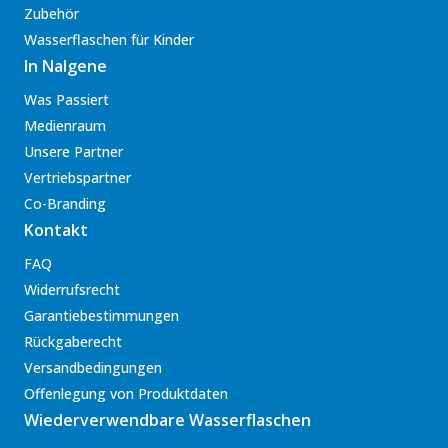
Zubehör
Wasserflaschen für Kinder
In Nalgene
Was Passiert
Medienraum
Unsere Partner
Vertriebspartner
Co-Branding
Kontakt
FAQ
Widerrufsrecht
Garantiebestimmungen
Rückgaberecht
Versandbedingungen
Offenlegung von Produktdaten
Wiederverwendbare Wasserflaschen