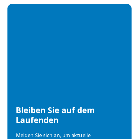
Bleiben Sie auf dem
Laufenden
Melden Sie sich an, um aktuelle