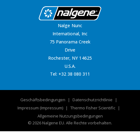
Nalge Nunc
International, Inc
75 Panorama Creek
Drive
Rochester, NY 14625
U.S.A.
Tel:
+32 38 080 311
Geschäftsbedingungen
Datenschutzrichtlinie
Impressum (Impressum)
Thermo Fisher Scientific
Allgemeine Nutzungsbedingungen
© 2026 Nalgene EU. Alle Rechte vorbehalten.