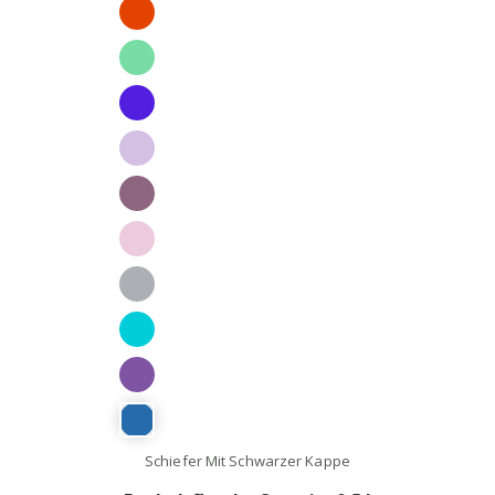
Schiefer Mit Schwarzer Kappe