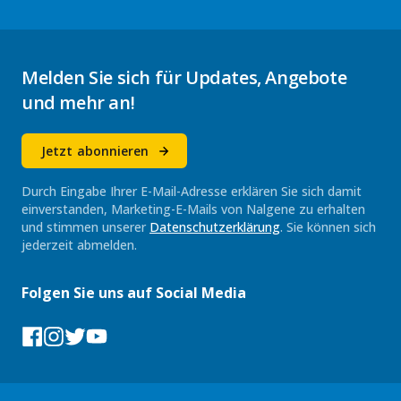
Melden Sie sich für Updates, Angebote
und mehr an!
Jetzt abonnieren
Durch Eingabe Ihrer E-Mail-Adresse erklären Sie sich damit
einverstanden, Marketing-E-Mails von Nalgene zu erhalten
und stimmen unserer
Datenschutzerklärung
. Sie können sich
jederzeit abmelden.
Folgen Sie uns auf Social Media
Facebook
Instagram
Tumblr
YouTube