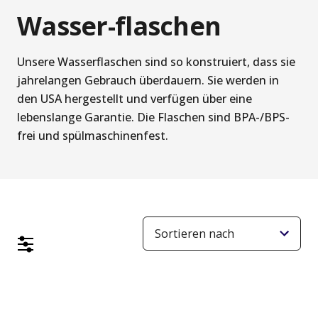
Wasser-flaschen
Unsere Wasserflaschen sind so konstruiert, dass sie
jahrelangen Gebrauch überdauern. Sie werden in
den USA hergestellt und verfügen über eine
lebenslange Garantie. Die Flaschen sind BPA-/BPS-
frei und spülmaschinenfest.